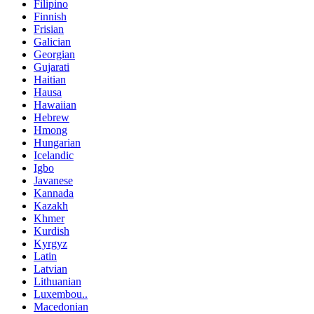
Filipino
Finnish
Frisian
Galician
Georgian
Gujarati
Haitian
Hausa
Hawaiian
Hebrew
Hmong
Hungarian
Icelandic
Igbo
Javanese
Kannada
Kazakh
Khmer
Kurdish
Kyrgyz
Latin
Latvian
Lithuanian
Luxembou..
Macedonian